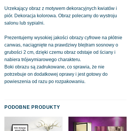
Urzekający obraz z motywem dekoracyjnych kwiatów i
piór. Dekoracja kolorowa. Obraz polecamy do wystroju
salonu lub sypialni.
Prezentujemy wysokiej jakości obrazy cyfrowe na płótnie
canwas, naciągnięte na prawdziwy blejtram sosnowy o
grubości 2 cm, dzięki czemu obraz odstaje od ściany i
nabiera trójwymiarowego charakteru.
Boki obrazu są zadrukowane, co sprawia, że nie
potrzebuje on dodatkowej oprawy i jest gotowy do
powieszenia od razu po rozpakowaniu.
PODOBNE PRODUKTY