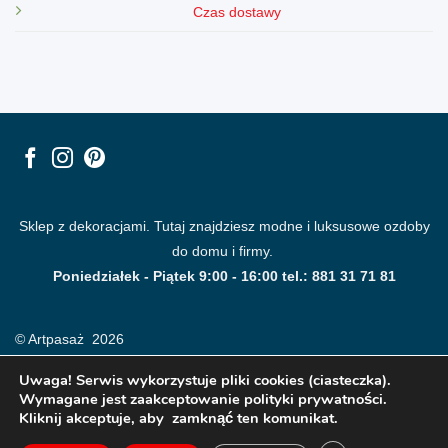
Czas dostawy
Sklep z dekoracjami. Tutaj znajdziesz modne i luksusowe ozdoby
do domu i firmy.
Poniedziałek - Piątek 9:00 - 16:00 tel.: 881 31 71 81
© Artpasaż 2026
Uwaga! Serwis wykorzystuje pliki cookies (ciasteczka).
Wymagane jest zaakceptowanie polityki prywatności.
Kliknij akceptuje, aby zamknąć ten komunikat.