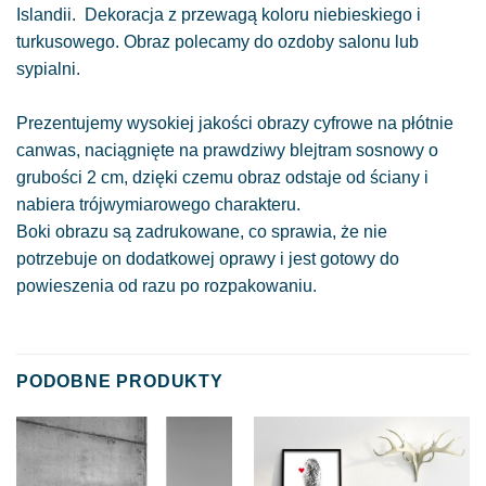
Islandii. Dekoracja z przewagą koloru niebieskiego i
turkusowego. Obraz polecamy do ozdoby salonu lub
sypialni.
Prezentujemy wysokiej jakości obrazy cyfrowe na płótnie
canwas, naciągnięte na prawdziwy blejtram sosnowy o
grubości 2 cm, dzięki czemu obraz odstaje od ściany i
nabiera trójwymiarowego charakteru.
Boki obrazu są zadrukowane, co sprawia, że nie
potrzebuje on dodatkowej oprawy i jest gotowy do
powieszenia od razu po rozpakowaniu.
PODOBNE PRODUKTY