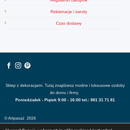
Regulamin zakupów
Reklamacje i zwroty
Czas dostawy
Sklep z dekoracjami. Tutaj znajdziesz modne i luksusowe ozdoby
do domu i firmy.
Poniedziałek - Piątek 9:00 - 16:00 tel.: 881 31 71 81
© Artpasaż 2026