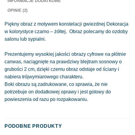
INFORMACJE DODATKOWE
OPINIE (2)
Piękny obraz z motywem konstelacji gwiezdnej Dekoracja
w kolorystyce czarno – żółtej. Obraz polecamy do ozdoby
salonu lub sypialni.
Prezentujemy wysokiej jakości obrazy cyfrowe na płótnie
canwas, naciągnięte na prawdziwy blejtram sosnowy o
grubości 2 cm, dzięki czemu obraz odstaje od ściany i
nabiera trójwymiarowego charakteru.
Boki obrazu są zadrukowane, co sprawia, że nie
potrzebuje on dodatkowej oprawy i jest gotowy do
powieszenia od razu po rozpakowaniu.
PODOBNE PRODUKTY