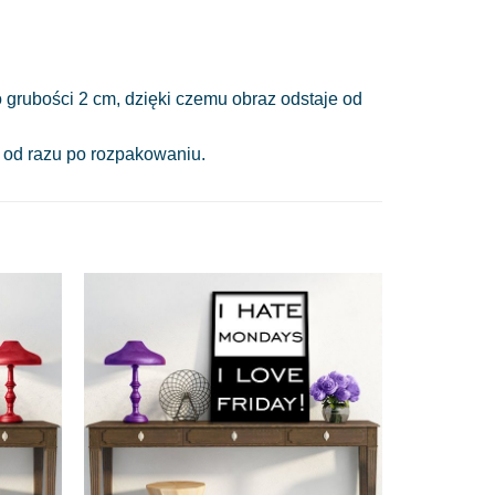
 grubości 2 cm, dzięki czemu obraz odstaje od
a od razu po rozpakowaniu.