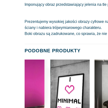
Imponujący obraz przedstawiający jelenia na tle
Prezentujemy wysokiej jakości obrazy cyfrowe n
ściany i nabiera trójwymiarowego charakteru.
Boki obrazu są zadrukowane, co sprawia, że nie
PODOBNE PRODUKTY