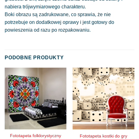
nabiera trójwymiarowego charakteru.
Boki obrazu są zadrukowane, co sprawia, że nie
potrzebuje on dodatkowej oprawy i jest gotowy do
powieszenia od razu po rozpakowaniu.
PODOBNE PRODUKTY
Fototapeta folklorystyczny
Fototapeta kostki do gry