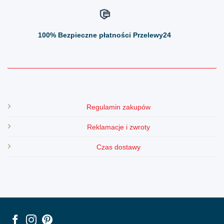
100%
Bezpieczne płatności Przelewy24
Regulamin zakupów
Reklamacje i zwroty
Czas dostawy