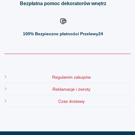
Bezpłatna pomoc dekoratorów wnętrz
100%
Bezpieczne płatności Przelewy24
Regulamin zakupów
Reklamacje i zwroty
Czas dostawy