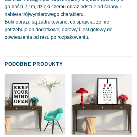
grubości 2 cm, dzięki czemu obraz odstaje od ściany i
nabiera trójwymiarowego charakteru.
Boki obrazu są zadrukowane, co sprawia, że nie
potrzebuje on dodatkowej oprawy i jest gotowy do
powieszenia od razu po rozpakowaniu.
PODOBNE PRODUKTY