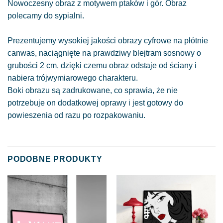
Nowoczesny obraz z motywem ptaków i gór. Obraz
polecamy do sypialni.
Prezentujemy wysokiej jakości obrazy cyfrowe na płótnie
canwas, naciągnięte na prawdziwy blejtram sosnowy o
grubości 2 cm, dzięki czemu obraz odstaje od ściany i
nabiera trójwymiarowego charakteru.
Boki obrazu są zadrukowane, co sprawia, że nie
potrzebuje on dodatkowej oprawy i jest gotowy do
powieszenia od razu po rozpakowaniu.
PODOBNE PRODUKTY