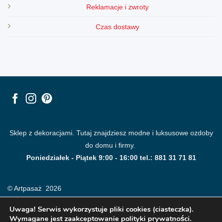
Reklamacje i zwroty
Czas dostawy
Sklep z dekoracjami. Tutaj znajdziesz modne i luksusowe ozdoby
do domu i firmy.
Poniedziałek - Piątek 9:00 - 16:00 tel.: 881 31 71 81
© Artpasaż 2026
Uwaga! Serwis wykorzystuje pliki cookies (ciasteczka).
Wymagane jest zaakceptowanie polityki prywatności.