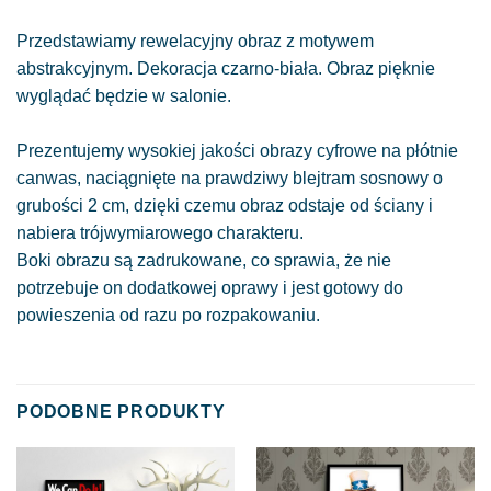
Przedstawiamy rewelacyjny obraz z motywem
abstrakcyjnym. Dekoracja czarno-biała. Obraz pięknie
wyglądać będzie w salonie.
Prezentujemy wysokiej jakości obrazy cyfrowe na płótnie
canwas, naciągnięte na prawdziwy blejtram sosnowy o
grubości 2 cm, dzięki czemu obraz odstaje od ściany i
nabiera trójwymiarowego charakteru.
Boki obrazu są zadrukowane, co sprawia, że nie
potrzebuje on dodatkowej oprawy i jest gotowy do
powieszenia od razu po rozpakowaniu.
PODOBNE PRODUKTY