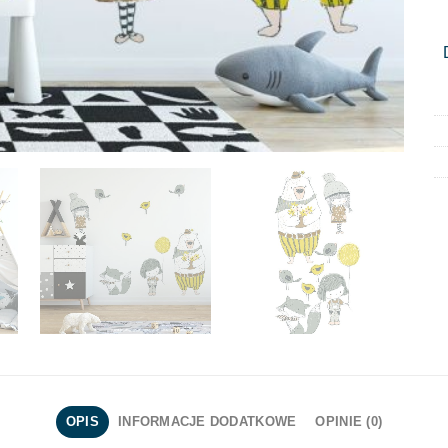
OPIS
INFORMACJE DODATKOWE
OPINIE (0)