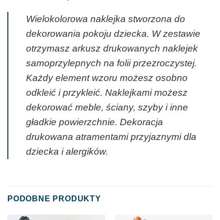
Wielokolorowa naklejka stworzona do
dekorowania pokoju dziecka. W zestawie
otrzymasz arkusz drukowanych naklejek
samoprzylepnych na folii przezroczystej.
Każdy element wzoru możesz osobno
odkleić i przykleić. Naklejkami możesz
dekorować meble, ściany, szyby i inne
gładkie powierzchnie. Dekoracja
drukowana atramentami przyjaznymi dla
dziecka i alergików.
PODOBNE PRODUKTY