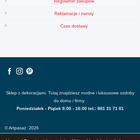
Regulamin zakupów
Reklamacje i zwroty
Czas dostawy
Sklep z dekoracjami. Tutaj znajdziesz modne i luksusowe ozdoby
do domu i firmy.
Poniedziałek - Piątek 9:00 - 16:00 tel.: 881 31 71 81
© Artpasaż 2026