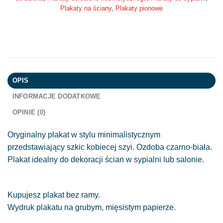
Plakaty na ściany
,
Plakaty pionowe
OPIS
INFORMACJE DODATKOWE
OPINIE (0)
Oryginalny plakat w stylu minimalistycznym
przedstawiający szkic kobiecej szyi. Ozdoba czarno-biała.
Plakat idealny do dekoracji ścian w sypialni lub salonie.
Kupujesz plakat bez ramy.
Wydruk plakatu na grubym, mięsistym papierze.