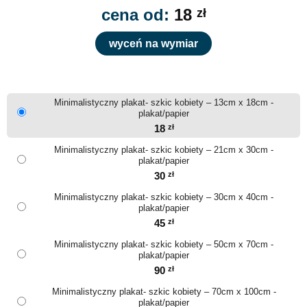
cena od:
18
zł
wyceń na wymiar
Minimalistyczny plakat- szkic kobiety – 13cm x 18cm -
plakat/papier
18
zł
Minimalistyczny plakat- szkic kobiety – 21cm x 30cm -
plakat/papier
30
zł
Minimalistyczny plakat- szkic kobiety – 30cm x 40cm -
plakat/papier
45
zł
Minimalistyczny plakat- szkic kobiety – 50cm x 70cm -
plakat/papier
90
zł
Minimalistyczny plakat- szkic kobiety – 70cm x 100cm -
plakat/papier