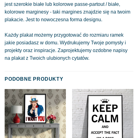
jest szerokie białe lub kolorowe passe-partout / białe,
kolorowe marginesy - taki margines znajdzie się na twoim
plakacie. Jest to nowoczesna forma designu.
Każdy plakat możemy przygotować do rozmiaru ramek
jakie posiadasz w domu. Wydrukujemy Twoje pomysły i
projekty oraz inspiracje. Zaprojektujemy ozdobne napisy
na plakat z Twoich ulubionych cytatów.
PODOBNE PRODUKTY