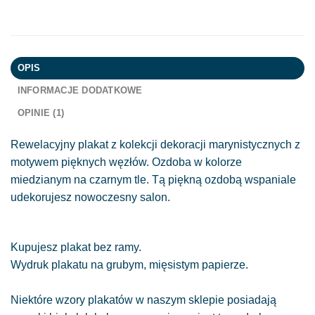
OPIS
INFORMACJE DODATKOWE
OPINIE (1)
Rewelacyjny plakat z kolekcji dekoracji marynistycznych z
motywem pięknych węzłów. Ozdoba w kolorze
miedzianym na czarnym tle. Tą piękną ozdobą wspaniale
udekorujesz nowoczesny salon.
Kupujesz plakat bez ramy.
Wydruk plakatu na grubym, mięsistym papierze.
Niektóre wzory plakatów w naszym sklepie posiadają