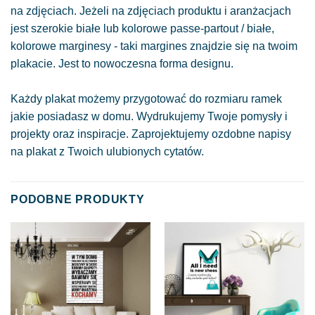
na zdjęciach. Jeżeli na zdjęciach produktu i aranżacjach
jest szerokie białe lub kolorowe passe-partout / białe,
kolorowe marginesy - taki margines znajdzie się na twoim
plakacie. Jest to nowoczesna forma designu.
Każdy plakat możemy przygotować do rozmiaru ramek
jakie posiadasz w domu. Wydrukujemy Twoje pomysły i
projekty oraz inspiracje. Zaprojektujemy ozdobne napisy
na plakat z Twoich ulubionych cytatów.
PODOBNE PRODUKTY