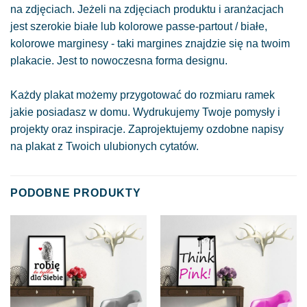
na zdjęciach. Jeżeli na zdjęciach produktu i aranżacjach
jest szerokie białe lub kolorowe passe-partout / białe,
kolorowe marginesy - taki margines znajdzie się na twoim
plakacie. Jest to nowoczesna forma designu.
Każdy plakat możemy przygotować do rozmiaru ramek
jakie posiadasz w domu. Wydrukujemy Twoje pomysły i
projekty oraz inspiracje. Zaprojektujemy ozdobne napisy
na plakat z Twoich ulubionych cytatów.
PODOBNE PRODUKTY