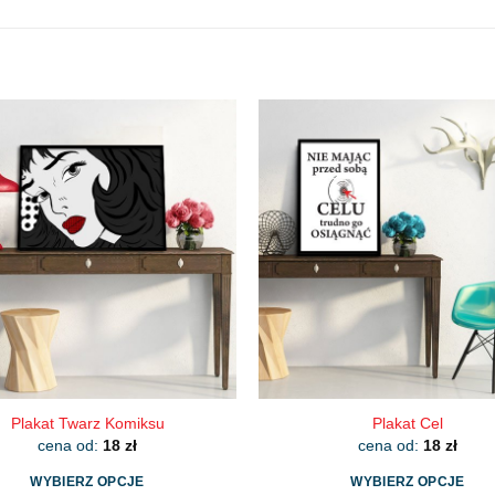
Plakat Twarz Komiksu
Plakat Cel
cena od:
18
zł
cena od:
18
zł
WYBIERZ OPCJE
WYBIERZ OPCJE