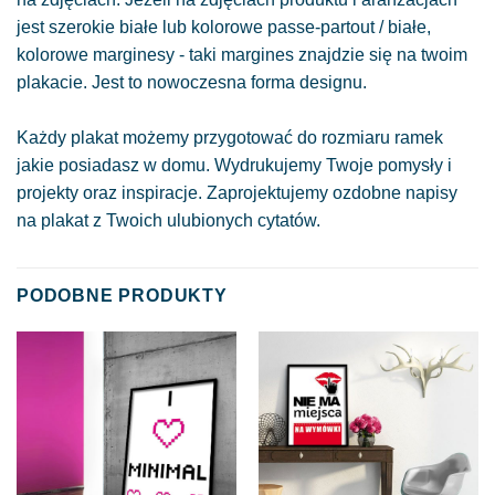
jest szerokie białe lub kolorowe passe-partout / białe,
kolorowe marginesy - taki margines znajdzie się na twoim
plakacie. Jest to nowoczesna forma designu.
Każdy plakat możemy przygotować do rozmiaru ramek
jakie posiadasz w domu. Wydrukujemy Twoje pomysły i
projekty oraz inspiracje. Zaprojektujemy ozdobne napisy
na plakat z Twoich ulubionych cytatów.
PODOBNE PRODUKTY