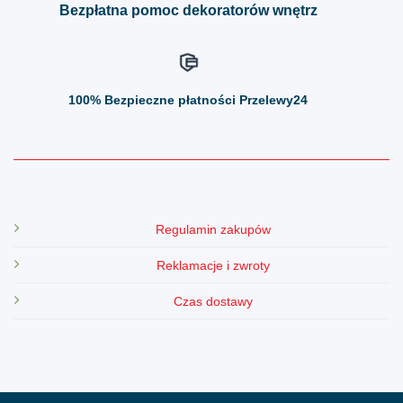
Bezpłatna pomoc dekoratorów wnętrz
100%
Bezpieczne płatności Przelewy24
Regulamin zakupów
Reklamacje i zwroty
Czas dostawy