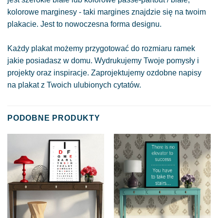
kolorowe marginesy - taki margines znajdzie się na twoim
plakacie. Jest to nowoczesna forma designu.
Każdy plakat możemy przygotować do rozmiaru ramek
jakie posiadasz w domu. Wydrukujemy Twoje pomysły i
projekty oraz inspiracje. Zaprojektujemy ozdobne napisy
na plakat z Twoich ulubionych cytatów.
PODOBNE PRODUKTY