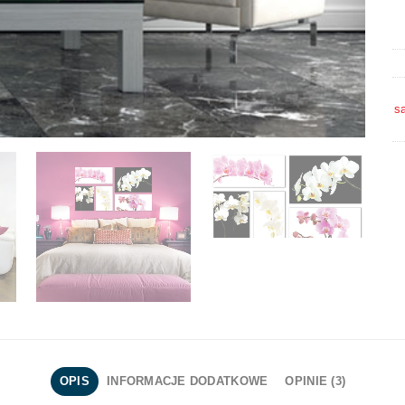
s
OPIS
INFORMACJE DODATKOWE
OPINIE (3)