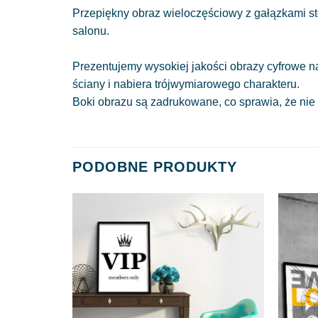
Przepiękny obraz wieloczęściowy z gałązkami sto
salonu.
Prezentujemy wysokiej jakości obrazy cyfrowe n
ściany i nabiera trójwymiarowego charakteru.
Boki obrazu są zadrukowane, co sprawia, że nie
PODOBNE PRODUKTY