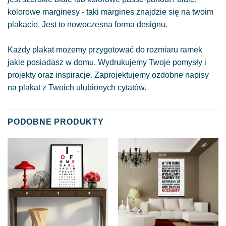
kolorowe marginesy - taki margines znajdzie się na twoim
plakacie. Jest to nowoczesna forma designu.
Każdy plakat możemy przygotować do rozmiaru ramek
jakie posiadasz w domu. Wydrukujemy Twoje pomysły i
projekty oraz inspiracje. Zaprojektujemy ozdobne napisy
na plakat z Twoich ulubionych cytatów.
PODOBNE PRODUKTY