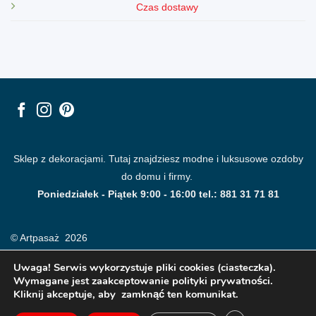
Czas dostawy
Sklep z dekoracjami. Tutaj znajdziesz modne i luksusowe ozdoby
do domu i firmy.
Poniedziałek - Piątek 9:00 - 16:00 tel.: 881 31 71 81
© Artpasaż 2026
Uwaga! Serwis wykorzystuje pliki cookies (ciasteczka).
Wymagane jest zaakceptowanie polityki prywatności.
Kliknij akceptuje, aby zamknąć ten komunikat.