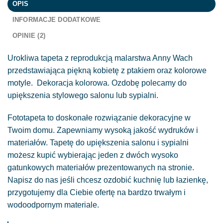
OPIS
INFORMACJE DODATKOWE
OPINIE (2)
Urokliwa tapeta z reprodukcją malarstwa Anny Wach
przedstawiająca piękną kobietę z ptakiem oraz kolorowe
motyle. Dekoracja kolorowa. Ozdobę polecamy do
upiększenia stylowego salonu lub sypialni.
Fototapeta to doskonałe rozwiązanie dekoracyjne w
Twoim domu. Zapewniamy wysoką jakość wydruków i
materiałów. Tapetę do upiększenia salonu i sypialni
możesz kupić wybierając jeden z dwóch wysoko
gatunkowych materiałów prezentowanych na stronie.
Napisz do nas jeśli chcesz ozdobić kuchnię lub łazienkę,
przygotujemy dla Ciebie ofertę na bardzo trwałym i
wodoodpornym materiale.