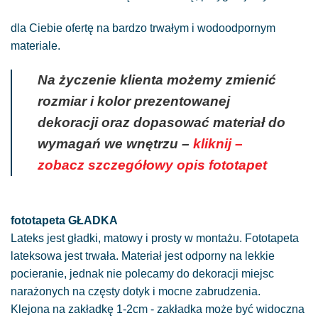
dla Ciebie ofertę na bardzo trwałym i wodoodpornym
materiale.
Na życzenie klienta możemy zmienić
rozmiar i kolor prezentowanej
dekoracji oraz dopasować materiał do
wymagań we wnętrzu –
kliknij –
zobacz szczegółowy opis fototapet
fototapeta GŁADKA
Lateks jest gładki, matowy i prosty w montażu. Fototapeta
lateksowa jest trwała. Materiał jest odporny na lekkie
pocieranie, jednak nie polecamy do dekoracji miejsc
narażonych na częsty dotyk i mocne zabrudzenia.
Klejona na zakładkę 1-2cm - zakładka może być widoczna