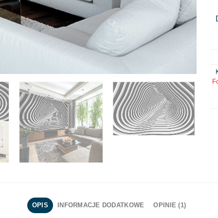
F
OPIS
INFORMACJE DODATKOWE
OPINIE (1)