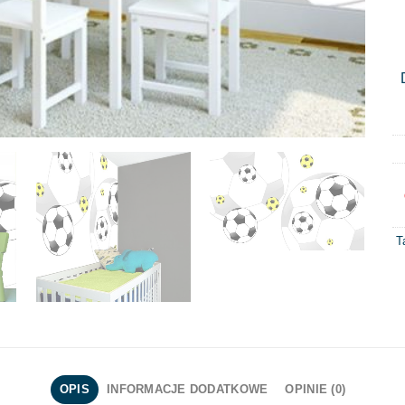
T
OPIS
INFORMACJE DODATKOWE
OPINIE (0)