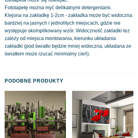
Fototapetę można myć delikatnymi detergentami.
Klejona na zakładkę 1-2cm - zakładka może być widoczna
bardziej na jasnych i jednolitych miejscach, gdzie nie
występuje skomplikowany wzór. Widoczność zakładki tez
zależy od miejsca montowania, kierunku układania
zakładki (pod światło będzie mniej widoczna, układana ze
światłem może rzucać minimalny cień).
PODOBNE PRODUKTY