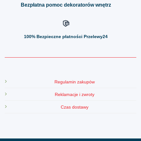
Bezpłatna pomoc dekoratorów wnętrz
100%
Bezpieczne płatności Przelewy24
Regulamin zakupów
Reklamacje i zwroty
Czas dostawy