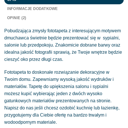
INFORMACJE DODATKOWE
OPINIE (2)
Pobudzająca zmysły fototapeta z interesującym motywem
dmuchawca świetnie będzie prezentować się w sypialni,
salonie lub przedpokoju. Znakomicie dobrane barwy oraz
idealna jakość fotografii sprawią, że Twoje wnętrze będzie
cieszyć oko przez długi czas.
Fototapeta to doskonałe rozwiązanie dekoracyjne w
Twoim domu. Zapewniamy wysoką jakość wydruków i
materiałów. Tapetę do upiększenia salonu i sypialni
możesz kupić wybierając jeden z dwóch wysoko
gatunkowych materiałów prezentowanych na stronie.
Napisz do nas jeśli chcesz ozdobić kuchnię lub łazienkę,
przygotujemy dla Ciebie ofertę na bardzo trwałym i
wodoodpornym materiale.