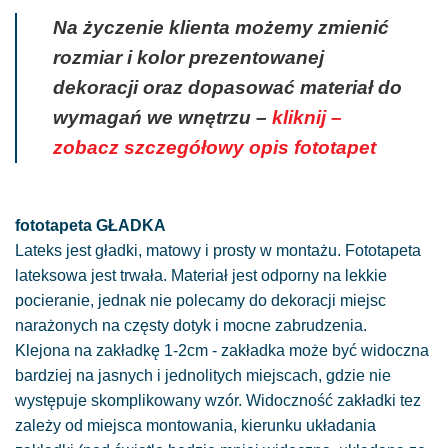
Na życzenie klienta możemy zmienić
rozmiar i kolor prezentowanej
dekoracji oraz dopasować materiał do
wymagań we wnętrzu –
kliknij –
zobacz szczegółowy opis fototapet
fototapeta GŁADKA
Lateks jest gładki, matowy i prosty w montażu. Fototapeta
lateksowa jest trwała. Materiał jest odporny na lekkie
pocieranie, jednak nie polecamy do dekoracji miejsc
narażonych na częsty dotyk i mocne zabrudzenia.
Klejona na zakładkę 1-2cm - zakładka może być widoczna
bardziej na jasnych i jednolitych miejscach, gdzie nie
występuje skomplikowany wzór. Widoczność zakładki tez
zależy od miejsca montowania, kierunku układania