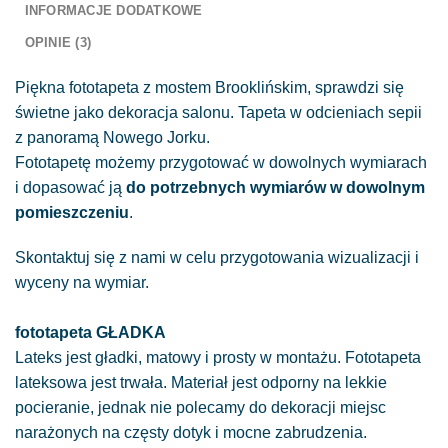
INFORMACJE DODATKOWE
OPINIE (3)
Piękna fototapeta z mostem Brooklińskim, sprawdzi się
świetne jako dekoracja salonu. Tapeta w odcieniach sepii
z panoramą Nowego Jorku.
Fototapetę możemy przygotować w dowolnych wymiarach
i dopasować ją
do potrzebnych wymiarów w dowolnym
pomieszczeniu
.
Skontaktuj się z nami w celu przygotowania wizualizacji i
wyceny na wymiar.
fototapeta GŁADKA
Lateks jest gładki, matowy i prosty w montażu. Fototapeta
lateksowa jest trwała. Materiał jest odporny na lekkie
pocieranie, jednak nie polecamy do dekoracji miejsc
narażonych na częsty dotyk i mocne zabrudzenia.