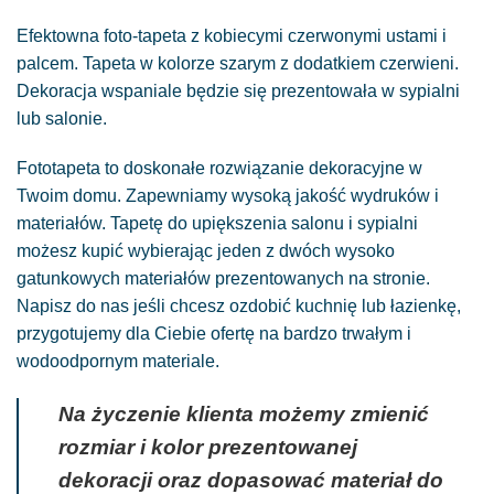
Efektowna foto-tapeta z kobiecymi czerwonymi ustami i
palcem. Tapeta w kolorze szarym z dodatkiem czerwieni.
Dekoracja wspaniale będzie się prezentowała w sypialni
lub salonie.
Fototapeta to doskonałe rozwiązanie dekoracyjne w
Twoim domu. Zapewniamy wysoką jakość wydruków i
materiałów. Tapetę do upiększenia salonu i sypialni
możesz kupić wybierając jeden z dwóch wysoko
gatunkowych materiałów prezentowanych na stronie.
Napisz do nas jeśli chcesz ozdobić kuchnię lub łazienkę,
przygotujemy dla Ciebie ofertę na bardzo trwałym i
wodoodpornym materiale.
Na życzenie klienta możemy zmienić
rozmiar i kolor prezentowanej
dekoracji oraz dopasować materiał do