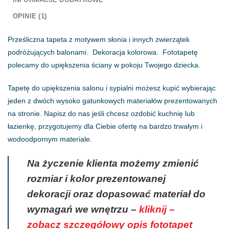
OPINIE (1)
Prześliczna tapeta z motywem słonia i innych zwierzątek
podróżujących balonami. Dekoracja kolorowa. Fototapetę
polecamy do upiększenia ściany w pokoju Twojego dziecka.
Tapetę do upiększenia salonu i sypialni możesz kupić wybierając
jeden z dwóch wysoko gatunkowych materiałów prezentowanych
na stronie. Napisz do nas jeśli chcesz ozdobić kuchnię lub
łazienkę, przygotujemy dla Ciebie ofertę na bardzo trwałym i
wodoodpornym materiale.
Na życzenie klienta możemy zmienić
rozmiar i kolor prezentowanej
dekoracji oraz dopasować materiał do
wymagań we wnętrzu –
kliknij –
zobacz szczegółowy opis fototapet