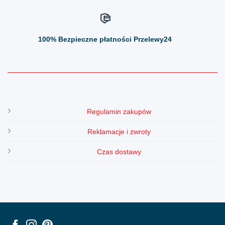
100%
Bezpieczne płatności Przelewy24
Regulamin zakupów
Reklamacje i zwroty
Czas dostawy