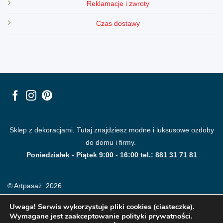
Reklamacje i zwroty
Czas dostawy
Sklep z dekoracjami. Tutaj znajdziesz modne i luksusowe ozdoby
do domu i firmy.
Poniedziałek - Piątek 9:00 - 16:00 tel.: 881 31 71 81
© Artpasaż 2026
Uwaga! Serwis wykorzystuje pliki cookies (ciasteczka).
Wymagane jest zaakceptowanie polityki prywatności.