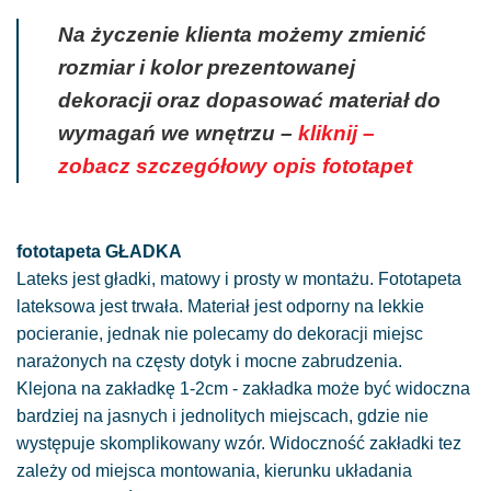
Na życzenie klienta możemy zmienić
rozmiar i kolor prezentowanej
dekoracji oraz dopasować materiał do
wymagań we wnętrzu –
kliknij –
zobacz szczegółowy opis fototapet
fototapeta GŁADKA
Lateks jest gładki, matowy i prosty w montażu. Fototapeta
lateksowa jest trwała. Materiał jest odporny na lekkie
pocieranie, jednak nie polecamy do dekoracji miejsc
narażonych na częsty dotyk i mocne zabrudzenia.
Klejona na zakładkę 1-2cm - zakładka może być widoczna
bardziej na jasnych i jednolitych miejscach, gdzie nie
występuje skomplikowany wzór. Widoczność zakładki tez
zależy od miejsca montowania, kierunku układania