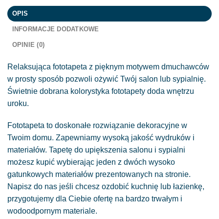
OPIS
INFORMACJE DODATKOWE
OPINIE (0)
Relaksująca fototapeta z pięknym motywem dmuchawców
w prosty sposób pozwoli ożywić Twój salon lub sypialnię.
Świetnie dobrana kolorystyka fototapety doda wnętrzu
uroku.
Fototapeta to doskonałe rozwiązanie dekoracyjne w
Twoim domu. Zapewniamy wysoką jakość wydruków i
materiałów. Tapetę do upiększenia salonu i sypialni
możesz kupić wybierając jeden z dwóch wysoko
gatunkowych materiałów prezentowanych na stronie.
Napisz do nas jeśli chcesz ozdobić kuchnię lub łazienkę,
przygotujemy dla Ciebie ofertę na bardzo trwałym i
wodoodpornym materiale.