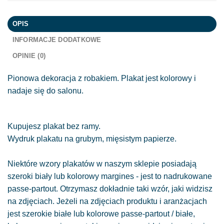
OPIS
INFORMACJE DODATKOWE
OPINIE (0)
Pionowa dekoracja z robakiem. Plakat jest kolorowy i
nadaje się do salonu.
Kupujesz plakat bez ramy.
Wydruk plakatu na grubym, mięsistym papierze.
Niektóre wzory plakatów w naszym sklepie posiadają
szeroki biały lub kolorowy margines - jest to nadrukowane
passe-partout. Otrzymasz dokładnie taki wzór, jaki widzisz
na zdjęciach. Jeżeli na zdjęciach produktu i aranżacjach
jest szerokie białe lub kolorowe passe-partout / białe,