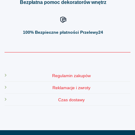
Bezpłatna pomoc dekoratorów wnętrz
100%
Bezpieczne płatności Przelewy24
Regulamin zakupów
Reklamacje i zwroty
Czas dostawy