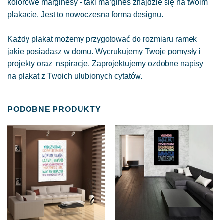
kolorowe marginesy - taki margines znajdzie się na twoim
plakacie. Jest to nowoczesna forma designu.
Każdy plakat możemy przygotować do rozmiaru ramek
jakie posiadasz w domu. Wydrukujemy Twoje pomysły i
projekty oraz inspiracje. Zaprojektujemy ozdobne napisy
na plakat z Twoich ulubionych cytatów.
PODOBNE PRODUKTY