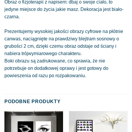
Obraz o fizjoterapii z napisem: dbaj o swoje ciało, to
jedyne miejsce do życia jakie masz. Dekoracja jest biało-
czarna.
Prezentujemy wysokiej jakości obrazy cyfrowe na płótnie
canwas, naciągnięte na prawdziwy blejtram sosnowy o
grubości 2 cm, dzięki czemu obraz odstaje od ściany i
nabiera trójwymiarowego charakteru.
Boki obrazu są zadrukowane, co sprawia, że nie
potrzebuje on dodatkowej oprawy i jest gotowy do
powieszenia od razu po rozpakowaniu.
PODOBNE PRODUKTY