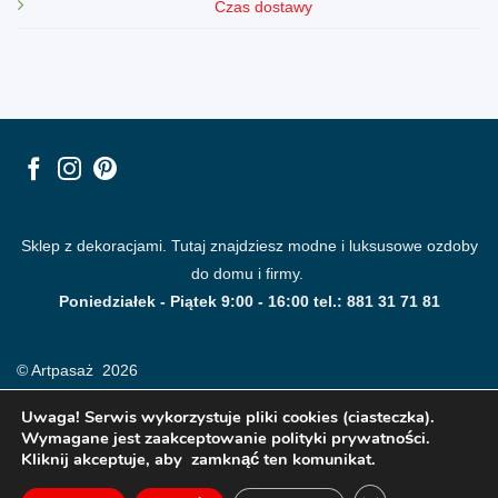
Czas dostawy
Sklep z dekoracjami. Tutaj znajdziesz modne i luksusowe ozdoby
do domu i firmy.
Poniedziałek - Piątek 9:00 - 16:00 tel.: 881 31 71 81
© Artpasaż 2026
Uwaga! Serwis wykorzystuje pliki cookies (ciasteczka).
Wymagane jest zaakceptowanie polityki prywatności.
Kliknij akceptuje, aby zamknąć ten komunikat.