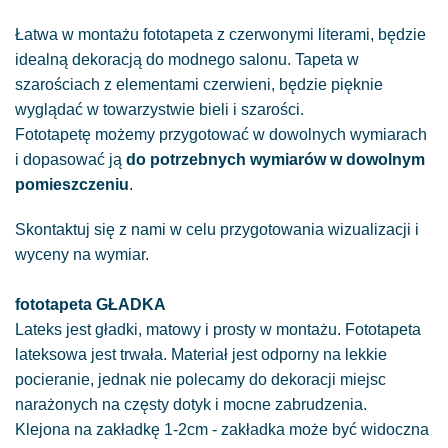
Łatwa w montażu fototapeta z czerwonymi literami, będzie
idealną dekoracją do modnego salonu. Tapeta w
szarościach z elementami czerwieni, będzie pięknie
wyglądać w towarzystwie bieli i szarości.
Fototapetę możemy przygotować w dowolnych wymiarach
i dopasować ją
do potrzebnych wymiarów w dowolnym
pomieszczeniu
.
Skontaktuj się z nami w celu przygotowania wizualizacji i
wyceny na wymiar.
fototapeta GŁADKA
Lateks jest gładki, matowy i prosty w montażu. Fototapeta
lateksowa jest trwała. Materiał jest odporny na lekkie
pocieranie, jednak nie polecamy do dekoracji miejsc
narażonych na częsty dotyk i mocne zabrudzenia.
Klejona na zakładkę 1-2cm - zakładka może być widoczna