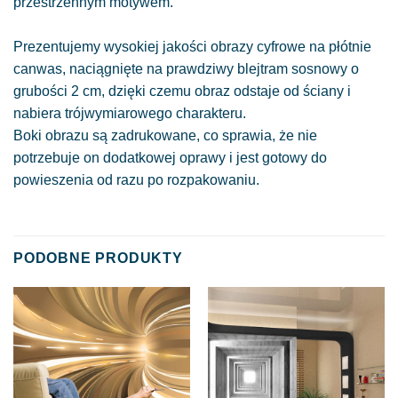
przestrzennym motywem.
Prezentujemy wysokiej jakości obrazy cyfrowe na płótnie
canwas, naciągnięte na prawdziwy blejtram sosnowy o
grubości 2 cm, dzięki czemu obraz odstaje od ściany i
nabiera trójwymiarowego charakteru.
Boki obrazu są zadrukowane, co sprawia, że nie
potrzebuje on dodatkowej oprawy i jest gotowy do
powieszenia od razu po rozpakowaniu.
PODOBNE PRODUKTY