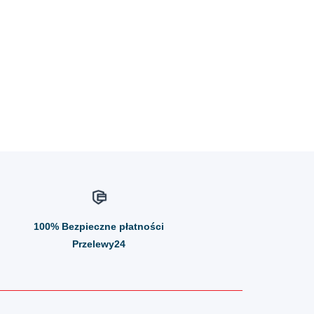
100%
Bezpieczne płatności
Przelewy24