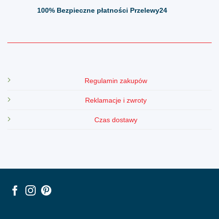
100%
Bezpieczne płatności Przelewy24
Regulamin zakupów
Reklamacje i zwroty
Czas dostawy