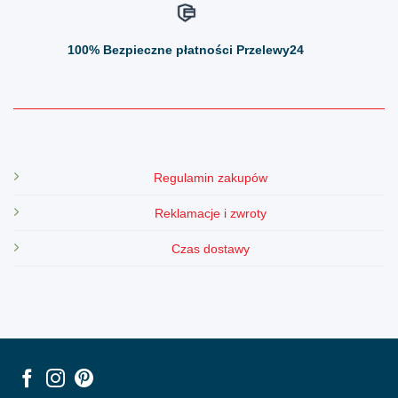
100%
Bezpieczne płatności Przelewy24
Regulamin zakupów
Reklamacje i zwroty
Czas dostawy