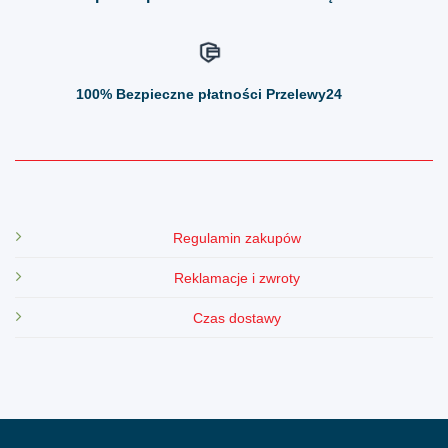
100%
Bezpieczne płatności Przelewy24
Regulamin zakupów
Reklamacje i zwroty
Czas dostawy